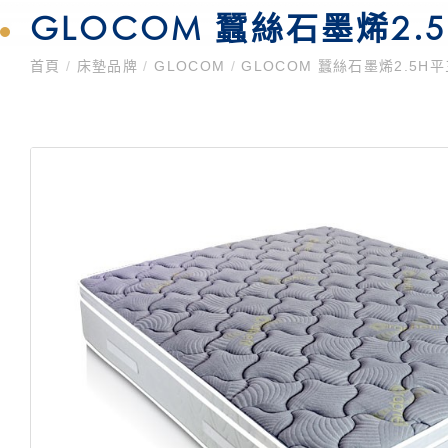
GLOCOM 蠶絲石墨烯2.5
首頁
/
床墊品牌
/
GLOCOM
/
GLOCOM 蠶絲石墨烯2.5H平