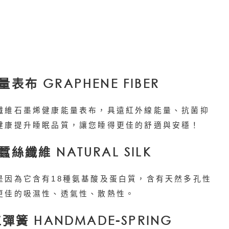
布 GRAPHENE FIBER
纖維石墨烯健康能量表布，具遠紅外線能量、抗菌抑
健康提升睡眠品質，讓您睡得更佳的舒適與安穩！
纖維 NATURAL SILK
是因為它含有18種氨基酸及蛋白質，含有天然多孔性
更佳的吸濕性、透氣性、散熱性。
彈簧 HANDMADE-SPRING