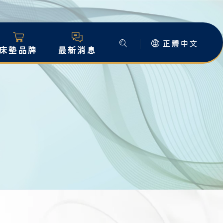
正體中文
床墊品牌
最新消息