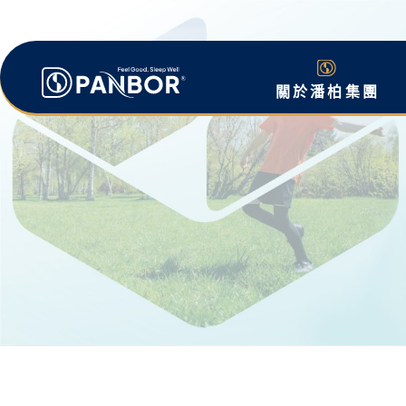
關於潘柏集團