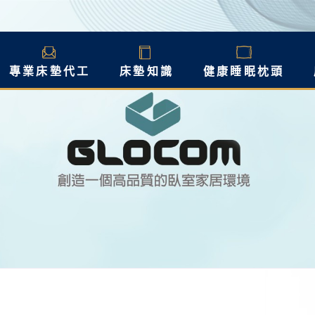
專業床墊代工
床墊知識
健康睡眠枕頭