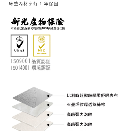
床墊內材享有 1 年保固