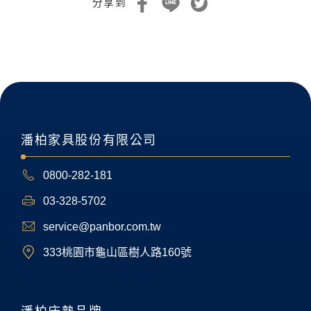
分享到
潘柏家具股份有限公司
0800-282-181
03-328-5702
service@panbor.com.tw
333桃園市龜山區樹人路160號