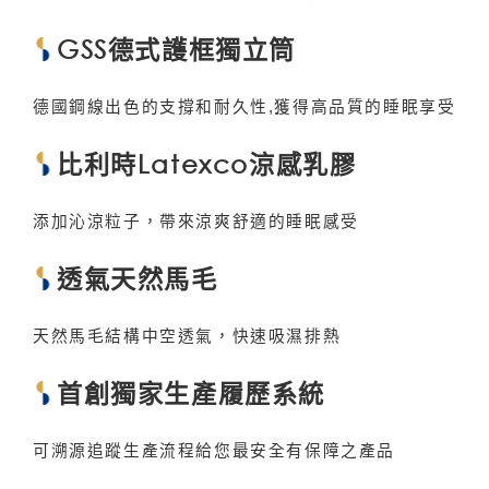
GSS德式護框獨立筒
德國鋼線出色的支撐和耐久性,獲得高品質的睡眠享受
比利時Latexco涼感乳膠
添加沁涼粒子，帶來涼爽舒適的睡眠感受
透氣天然馬毛
天然馬毛結構中空透氣，快速吸濕排熱
首創獨家生產履歷系統
可溯源追蹤生產流程給您最安全有保障之產品