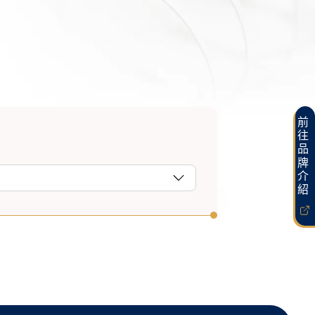
前往品牌介紹