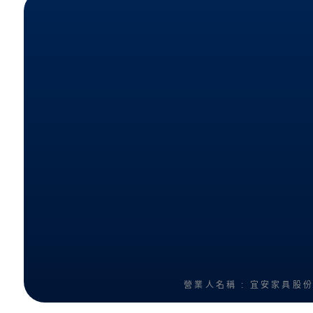
營業人名稱 : 宜安家具股