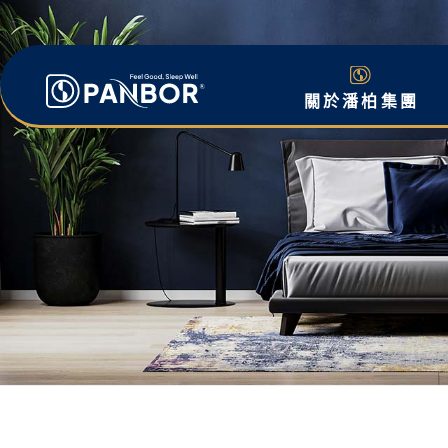
關於潘柏集團