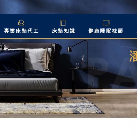
專業床墊代工
床墊知識
健康睡眠枕頭