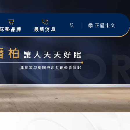
正體中文
床墊品牌
最新消息