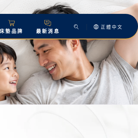
正體中文
床墊品牌
最新消息