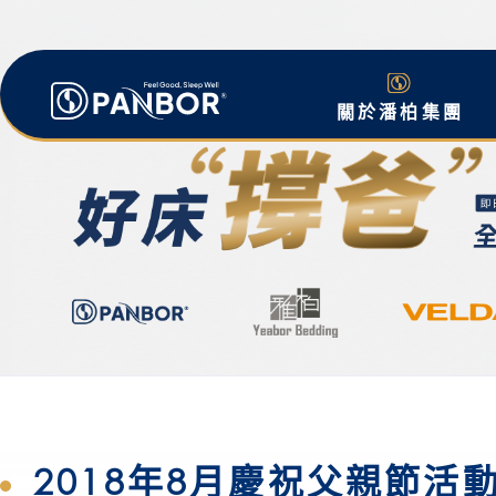
關於潘柏集團
2018年8月慶祝父親節活