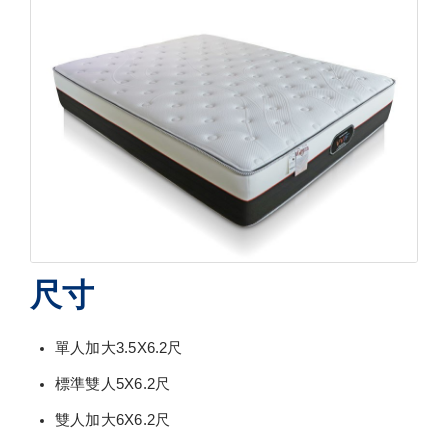
尺寸
單人加大3.5X6.2尺
標準雙人5X6.2尺
雙人加大6X6.2尺